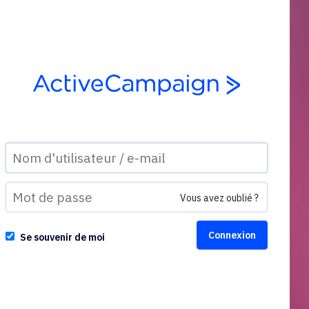
Vous avez oublié ?
Se souvenir de moi